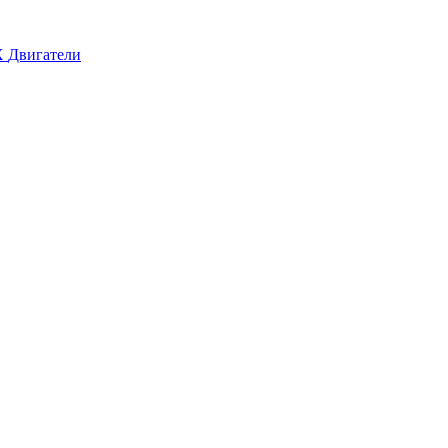
X
Двигатели