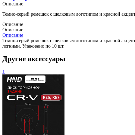
Описание
Темно-серый ремешок с шелковым логотипом и красной акцент
Описание
Описание
Описание
Темно-серый ремешок с шелковым логотипом и красной акцент
легкими. Упаковано по 10 шт.
Другие аксессуары
1