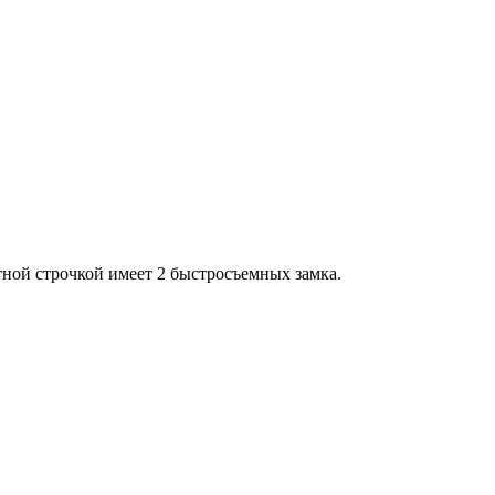
ной строчкой имеет 2 быстросъемных замка.