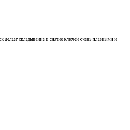
к делает складывание и снятие ключей очень плавными и