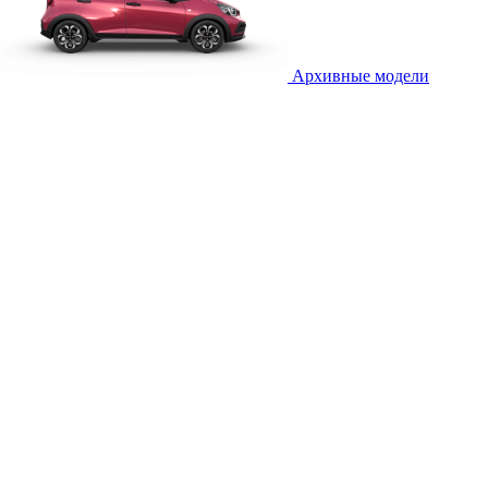
Архивные модели