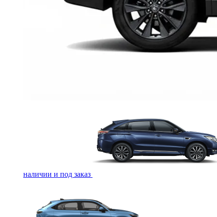
наличии и под заказ