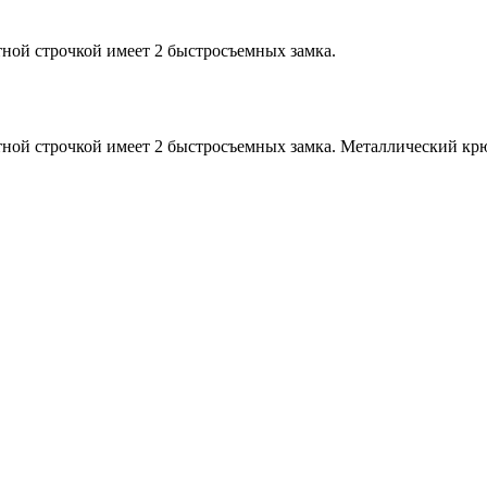
ной строчкой имеет 2 быстросъемных замка.
ной строчкой имеет 2 быстросъемных замка. Металлический крю