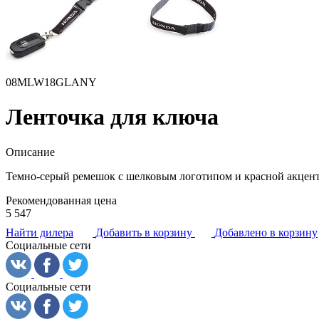
08MLW18GLANY
Ленточка для ключа
Описание
Темно-серый ремешок с шелковым логотипом и красной акцент
Рекомендованная цена
5 547
Найти дилера
Добавить в корзину
Добавлено в корзину
Социальные сети
Социальные сети