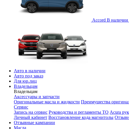
Accord
В наличии 
Авто в наличии
Авто под заказ
Для юр.лиц
Владельцам
Владельцам
Аксессуары и запчасти
Оригинальные масла и жидкости
Преимущества оригинал
Сервис
Запись на сервис
Руководства и регламенты ТО
Acura ру
Личный кабинет
Восстановление кода магнитолы
Отзыв
Отзывные кампании
Масла