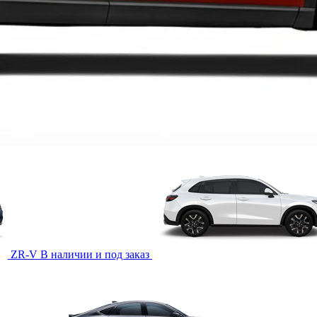
ZR-V
В наличии и под заказ